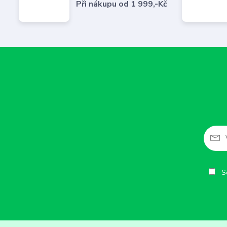
Při nákupu od 1 999,-Kč
So