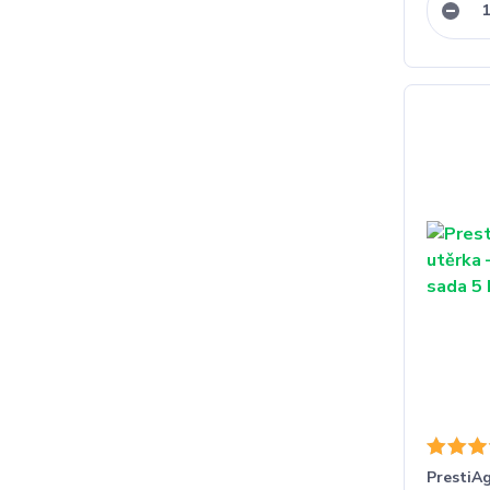
PrestiAg