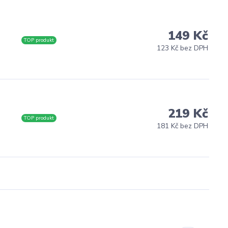
149 Kč
s
TOP produkt
123 Kč bez DPH
219 Kč
s
TOP produkt
181 Kč bez DPH