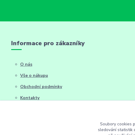
Informace pro zákazníky
O nás
Vše o nákupu
Obchodní podmínky
Kontakty
Soubory cookies 
sledování statisti