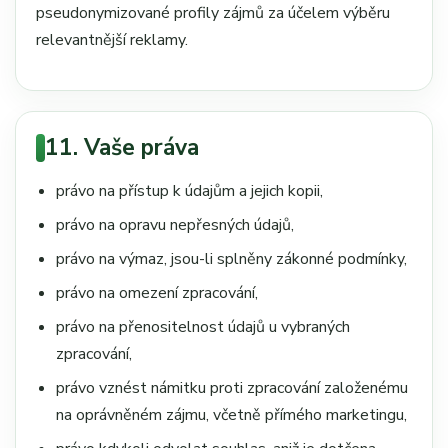
pseudonymizované profily zájmů za účelem výběru
relevantnější reklamy.
11. Vaše práva
právo na přístup k údajům a jejich kopii,
právo na opravu nepřesných údajů,
právo na výmaz, jsou-li splněny zákonné podmínky,
právo na omezení zpracování,
právo na přenositelnost údajů u vybraných
zpracování,
právo vznést námitku proti zpracování založenému
na oprávněném zájmu, včetně přímého marketingu,