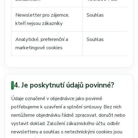
Newsletter pro zájemce,
Souhlas
kteří nejsou zákazníky
Analytické, preferenční a
Souhlas
marketingové cookies
4. Je poskytnutí údajů povinné?
Údaje označené v objednávce jako povinné
potřebujeme k uzavření a splnění smlouvy. Bez nich
nemůžeme objednávku řádně zpracovat, doručit nebo
vystavit doklad. Založení zákaznického účtu, odběr
newsletteru a souhlas s netechnickými cookies jsou