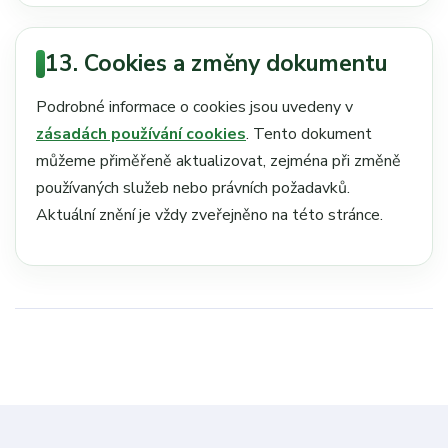
13. Cookies a změny dokumentu
Podrobné informace o cookies jsou uvedeny v
zásadách používání cookies
. Tento dokument
můžeme přiměřeně aktualizovat, zejména při změně
používaných služeb nebo právních požadavků.
Aktuální znění je vždy zveřejněno na této stránce.