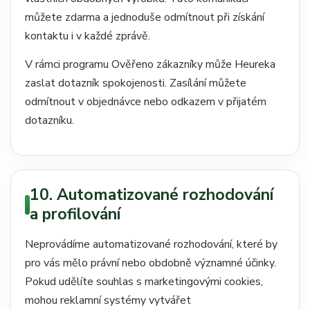
můžete zdarma a jednoduše odmítnout při získání
kontaktu i v každé zprávě.
V rámci programu Ověřeno zákazníky může Heureka
zaslat dotazník spokojenosti. Zasílání můžete
odmítnout v objednávce nebo odkazem v přijatém
dotazníku.
10. Automatizované rozhodování
a profilování
Neprovádíme automatizované rozhodování, které by
pro vás mělo právní nebo obdobně významné účinky.
Pokud udělíte souhlas s marketingovými cookies,
mohou reklamní systémy vytvářet