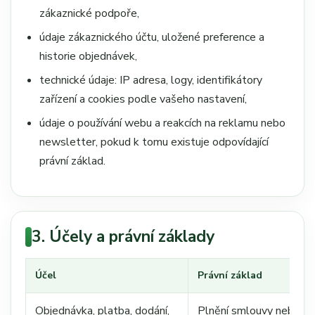
zákaznické podpoře,
údaje zákaznického účtu, uložené preference a
historie objednávek,
technické údaje: IP adresa, logy, identifikátory
zařízení a cookies podle vašeho nastavení,
údaje o používání webu a reakcích na reklamu nebo
newsletter, pokud k tomu existuje odpovídající
právní základ.
3. Účely a právní základy
Účel
Právní základ
Objednávka, platba, dodání,
Plnění smlouvy nebo