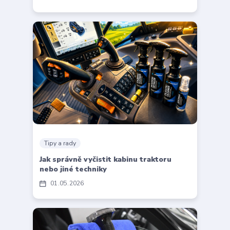
Tipy a rady
Jak správně vyčistit kabinu traktoru
nebo jiné techniky
01
05
2026