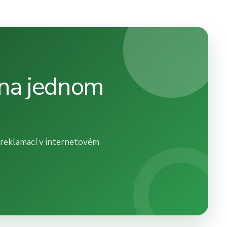
 na jednom
 reklamací v internetovém