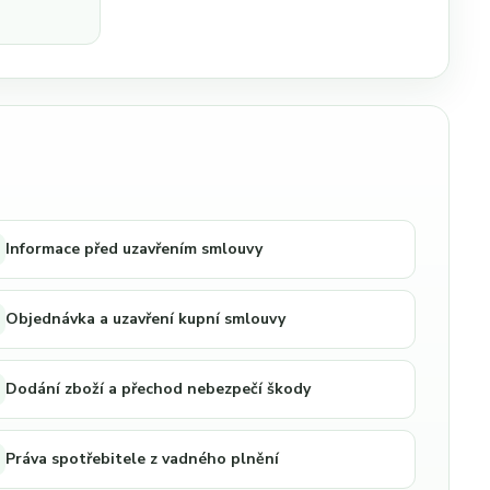
Informace před uzavřením smlouvy
Objednávka a uzavření kupní smlouvy
Dodání zboží a přechod nebezpečí škody
Práva spotřebitele z vadného plnění