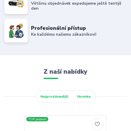
Většinu objednávek expedujeme ještě tentýž
den
Profesionální přístup
Ke každému našemu zákazníkovi!
Z naší nabídky
Nejprodávanější
Novinky
TOP produkt