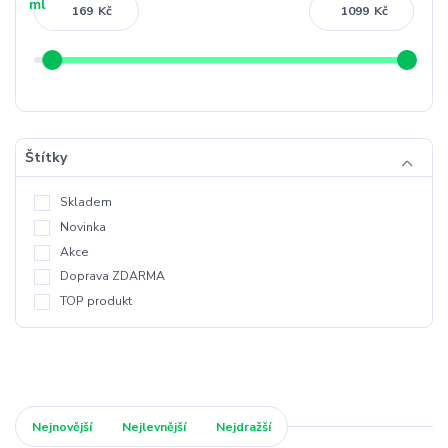
Kč
Kč
Štítky
Skladem
Novinka
Akce
Doprava ZDARMA
TOP produkt
Nejnovější
Nejlevnější
Nejdražší