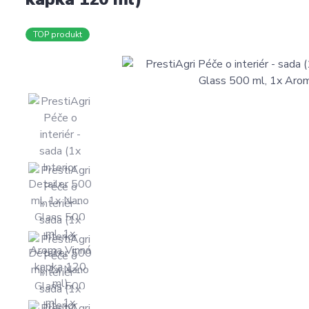
TOP produkt