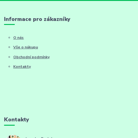
Informace pro zákazníky
O nás
Vše o nákupu
Obchodní podmínky
Kontakty
Kontakty