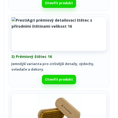
Otevřít produkt
3) Prémiový štětec 16
Jemnější varianta pro citlivější detaily, výdechy,
ovladače a dekory.
Otevřít produkt