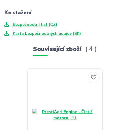
Ke stažení
Bezpečnostní list (CZ)
Karta bezpečnostných údajov (SK)
Související zboží
4
TOP produkt