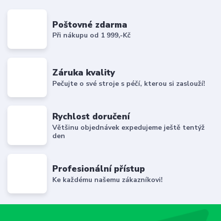
Poštovné zdarma
Při nákupu od 1 999,-Kč
Záruka kvality
Pečujte o své stroje s péčí, kterou si zaslouží!
Rychlost doručení
Většinu objednávek expedujeme ještě tentýž
den
Profesionální přístup
Ke každému našemu zákazníkovi!