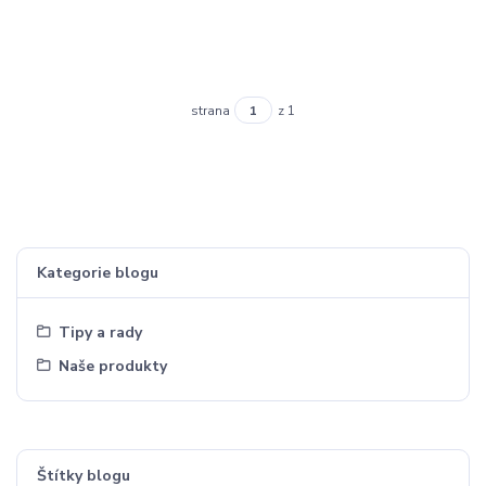
strana
z 1
Kategorie blogu
Tipy a rady
Naše produkty
Štítky blogu