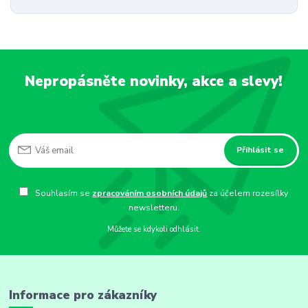
Nepropásněte novinky, akce a slevy!
Přihlásit se
Souhlasím se
zpracováním osobních údajů
za účelem rozesílky
newsletteru.
Můžete se kdykoli odhlásit.
Informace pro zákazníky