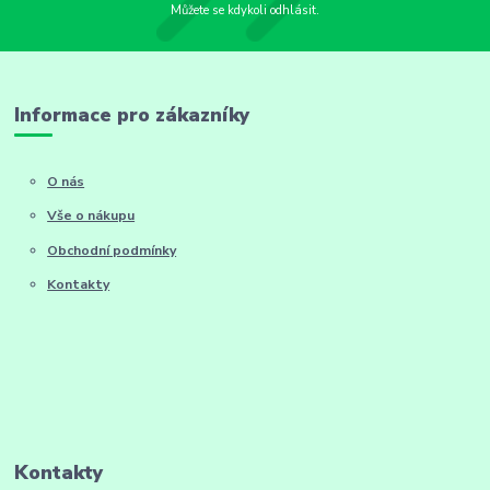
Můžete se kdykoli odhlásit.
Informace pro zákazníky
O nás
Vše o nákupu
Obchodní podmínky
Kontakty
Kontakty