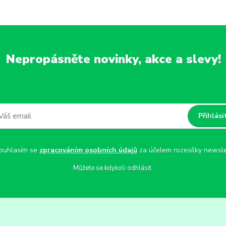
Nepropásněte novinky, akce a slevy!
Přihlási
uhlasím se
zpracováním osobních údajů
za účelem rozesílky newsle
Můžete se kdykoli odhlásit.