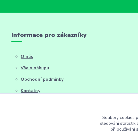
Informace pro zákazníky
O nás
Vše o nákupu
Obchodní podmínky
Kontakty
Soubory cookies 
sledování statisti
při používání 