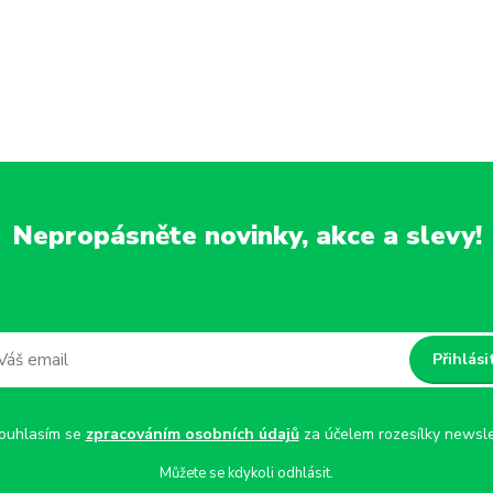
Nepropásněte novinky, akce a slevy!
Přihlási
uhlasím se
zpracováním osobních údajů
za účelem rozesílky newsle
Můžete se kdykoli odhlásit.