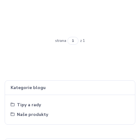
strana
z 1
Kategorie blogu
Tipy a rady
Naše produkty